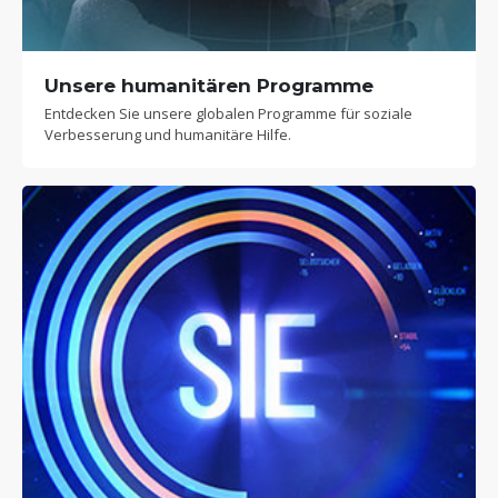
Unsere humanitären Programme
Entdecken Sie unsere globalen Programme für soziale
Verbesserung und humanitäre Hilfe.