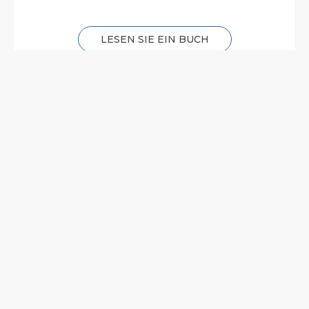
LESEN SIE EIN BUCH
Karte und Wegbeschreibung