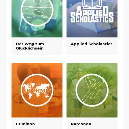
Der Weg zum
Applied Scholastics
Glücklichsein
Criminon
Narconon