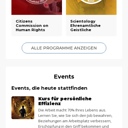
Citizens
Scientology
Commission on
Ehrenamtliche
Human Rights
Geistliche
ALLE PROGRAMME ANZEIGEN
Events
Events, die heute stattfinden
Kurs für persönliche
Effizienz
Die Arbeit macht 70% Ihres Lebens aus.
Lernen Sie, wie Sie sich den Job bewahren,
Beziehungen am Arbeitsplatz verbessern,
Erschöpfung in den Griff bekommen und