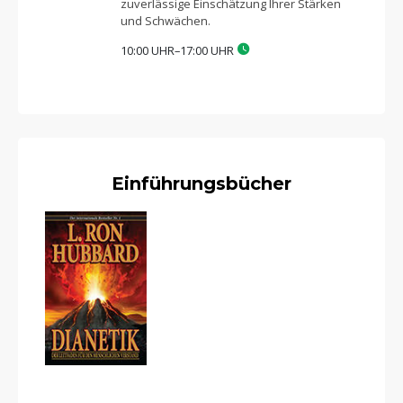
zuverlässige Einschätzung Ihrer Stärken
und Schwächen.
10:00 UHR–17:00 UHR
Einführungsbücher