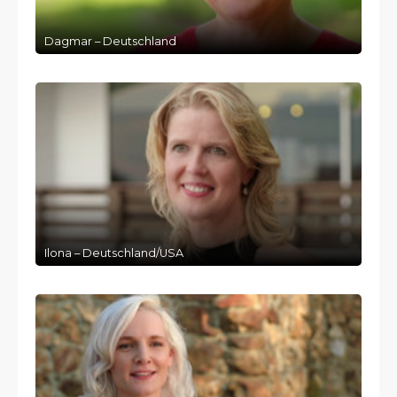
Dagmar – Deutschland
Ilona – Deutschland/USA