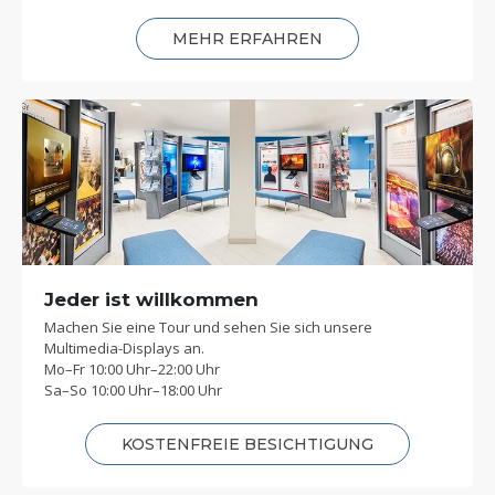
MEHR ERFAHREN
Jeder ist willkommen
Machen Sie eine Tour und sehen Sie sich unsere
Multimedia-Displays an.
Mo
–
Fr
10:00 Uhr–22:00 Uhr
Sa
–
So
10:00 Uhr–18:00 Uhr
KOSTENFREIE BESICHTIGUNG