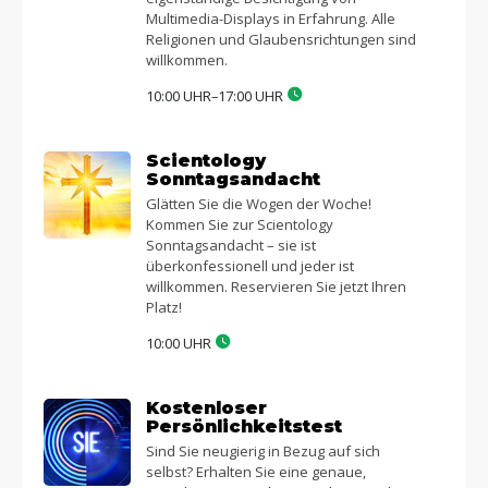
Multimedia-Displays in Erfahrung. Alle
Religionen und Glaubensrichtungen sind
willkommen.
10:00 UHR–17:00 UHR
Scientology
Sonntagsandacht
Glätten Sie die Wogen der Woche!
Kommen Sie zur Scientology
Sonntagsandacht – sie ist
überkonfessionell und jeder ist
willkommen. Reservieren Sie jetzt Ihren
Platz!
10:00 UHR
Kostenloser
Persönlichkeitstest
Sind Sie neugierig in Bezug auf sich
selbst? Erhalten Sie eine genaue,