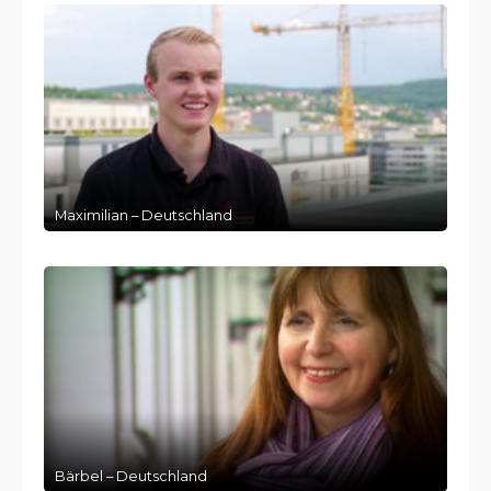
Maximilian – Deutschland
Bärbel – Deutschland