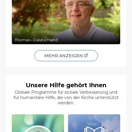
Thomas – Deutschland
MEHR ANZEIGEN
Unsere Hilfe gehört Ihnen
Globale Programme für soziale Verbesserung und
für humanitäre Hilfe, die von der Kirche unterstützt
werden.