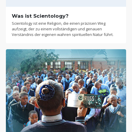
Was ist Scientology?
Scientology ist eine Religion, die einen präzisen Weg
aufzeigt, der zu einem vollständigen und genauen
Verständnis der eigenen wahren spirituellen Natur führt.