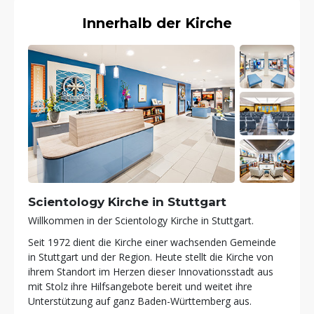
Innerhalb der Kirche
Scientology Kirche in Stuttgart
Willkommen in der Scientology Kirche in Stuttgart.
Seit 1972 dient die Kirche einer wachsenden Gemeinde
in Stuttgart und der Region. Heute stellt die Kirche von
ihrem Standort im Herzen dieser Innovationsstadt aus
mit Stolz ihre Hilfsangebote bereit und weitet ihre
Unterstützung auf ganz Baden-Württemberg aus.