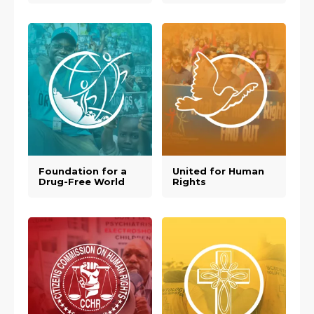
Foundation for a
United for Human
Drug-Free World
Rights