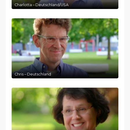
Charlotta – Deutschland/USA
Chris – Deutschland