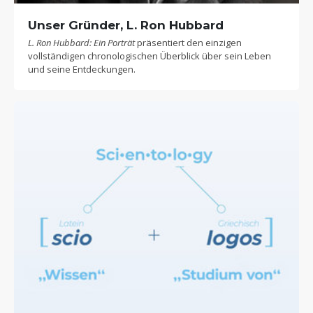
Unser Gründer, L. Ron Hubbard
L. Ron Hubbard: Ein Porträt
präsentiert den einzigen
vollständigen chronologischen Überblick über sein Leben
und seine Entdeckungen.