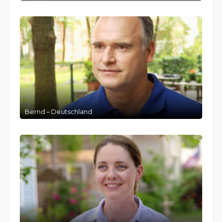
Bernd – Deutschland