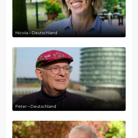
Nicola – Deutschland
Peter – Deutschland