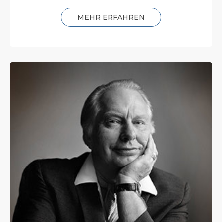
MEHR ERFAHREN