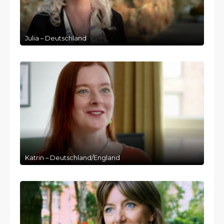
Julia – Deutschland
Katrin – Deutschland/England