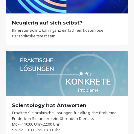
Neugierig auf sich selbst?
Ihr erster Schritt kann ganz einfach ein kostenloser
Persönlichkeitstest sein.
Scientology hat Antworten
Erhalten Sie praktische Lösungen für alltägliche Probleme.
Entdecken Sie unsere einführenden Dienste.
Mo
–
Fr
10:00 Uhr–22:00 Uhr
Sa
–
So
10:00 Uhr–18:00 Uhr