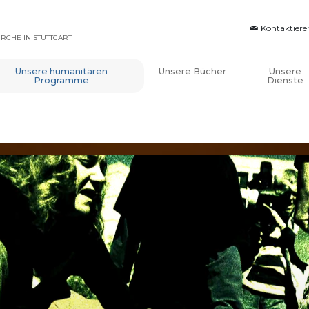
Kontaktiere
IRCHE IN STUTTGART
Unsere humanitären
Unsere Bücher
Unsere
Programme
Dienste