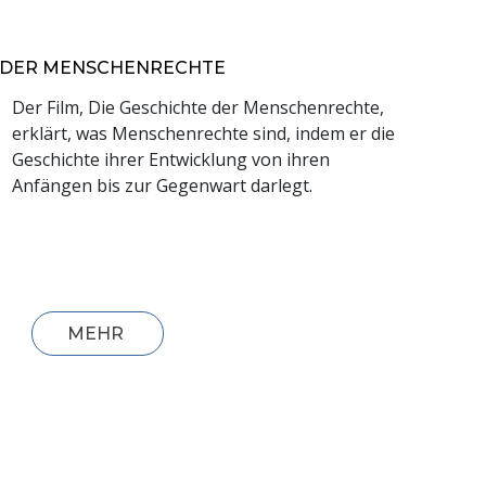
TE DER MENSCHENRECHTE
Der Film, Die Geschichte der Menschenrechte,
erklärt, was Menschenrechte sind, indem er die
Geschichte ihrer Entwicklung von ihren
Anfängen bis zur Gegenwart darlegt.
MEHR