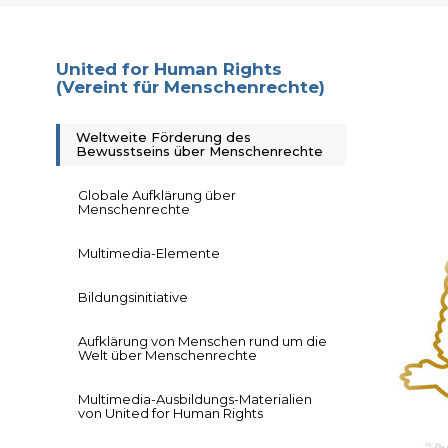
United for Human Rights
(Vereint für Menschenrechte)
Weltweite Förderung des
Bewusstseins über Menschenrechte
Globale Aufklärung über
Menschenrechte
Multimedia-Elemente
Bildungsinitiative
Aufklärung von Menschen rund um die
Welt über Menschenrechte
Multimedia-Ausbildungs-Materialien
von United for Human Rights