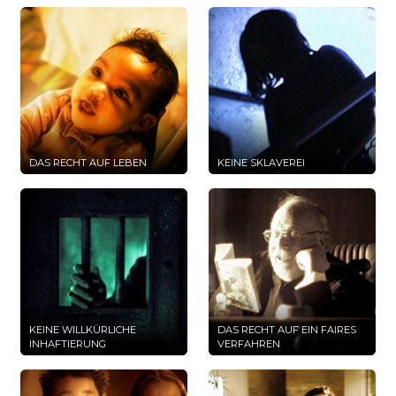
DAS RECHT AUF LEBEN
KEINE SKLAVEREI
KEINE WILLKÜRLICHE
DAS RECHT AUF EIN FAIRES
INHAFTIERUNG
VERFAHREN