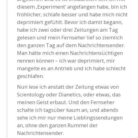
diesem ‚Experiment‘ angefangen habe, bin ich
fröhlicher, schlafe besser und habe mich nicht
deprimiert gefühlt. Bevor ich damit begann,
habe ich zwei oder drei Zeitungen am Tag
gelesen und mein Fernseher lief so ziemlich
den ganzen Tag auf dem Nachrichtensender.
Man hätte mich einen Nachrichtensüchtigen
nennen können – ich war deprimiert, mir
mangelte es an Antrieb und ich habe schlecht
geschlafen.
Nun lese ich anstatt der Zeitung etwas von
Scientology oder Dianetics, oder etwas, das
meinen Geist erbaut. Und den Fernseher
schalte ich tagsüber kaum an, und abends
sehe ich mir nur meine Lieblingssendungen
an, ohne den ganzen Rummel der
Nachrichtensender.