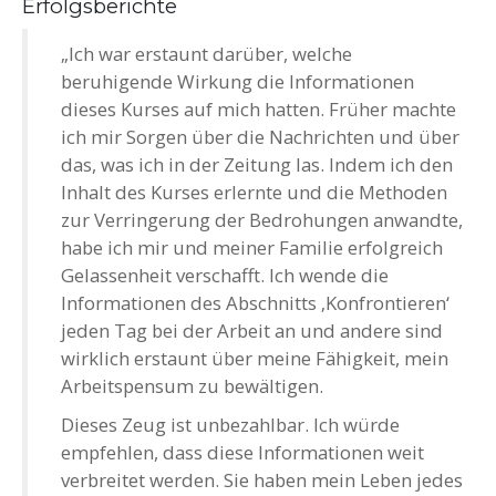
Erfolgsberichte
„Ich war erstaunt darüber, welche
beruhigende Wirkung die Informationen
dieses Kurses auf mich hatten. Früher machte
ich mir Sorgen über die Nachrichten und über
das, was ich in der Zeitung las. Indem ich den
Inhalt des Kurses erlernte und die Methoden
zur Verringerung der Bedrohungen anwandte,
habe ich mir und meiner Familie erfolgreich
Gelassenheit verschafft. Ich wende die
Informationen des Abschnitts ‚Konfrontieren‘
jeden Tag bei der Arbeit an und andere sind
wirklich erstaunt über meine Fähigkeit, mein
Arbeitspensum zu bewältigen.
Dieses Zeug ist unbezahlbar. Ich würde
empfehlen, dass diese Informationen weit
verbreitet werden. Sie haben mein Leben jedes