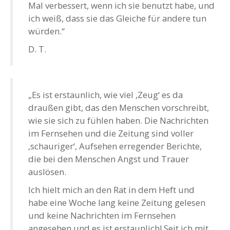
Mal verbessert, wenn ich sie benutzt habe, und
ich weiß, dass sie das Gleiche für andere tun
würden.“
D. T.
„Es ist erstaunlich, wie viel ‚Zeug‘ es da
draußen gibt, das den Menschen vorschreibt,
wie sie sich zu fühlen haben. Die Nachrichten
im Fernsehen und die Zeitung sind voller
‚schauriger‘, Aufsehen erregender Berichte,
die bei den Menschen Angst und Trauer
auslösen.
Ich hielt mich an den Rat in dem Heft und
habe eine Woche lang keine Zeitung gelesen
und keine Nachrichten im Fernsehen
angesehen und es ist erstaunlich! Seit ich mit