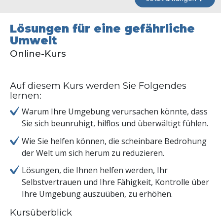
Lösungen für eine gefährliche
Umwelt
Online-Kurs
Auf diesem Kurs werden Sie Folgendes
lernen:
Warum Ihre Umgebung verursachen könnte, dass
Sie sich beunruhigt, hilflos und überwältigt fühlen.
Wie Sie helfen können, die scheinbare Bedrohung
der Welt um sich herum zu reduzieren.
Lösungen, die Ihnen helfen werden, Ihr
Selbstvertrauen und Ihre Fähigkeit, Kontrolle über
Ihre Umgebung auszuüben, zu erhöhen.
Kursüberblick