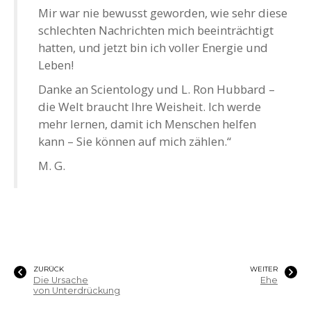
Mir war nie bewusst geworden, wie sehr diese
schlechten Nachrichten mich beeinträchtigt
hatten, und jetzt bin ich voller Energie und
Leben!
Danke an Scientology und L. Ron Hubbard –
die Welt braucht Ihre Weisheit. Ich werde
mehr lernen, damit ich Menschen helfen
kann – Sie können auf mich zählen.“
M. G.
ZURÜCK
WEITER
Die Ursache
Ehe
von Unterdrückung