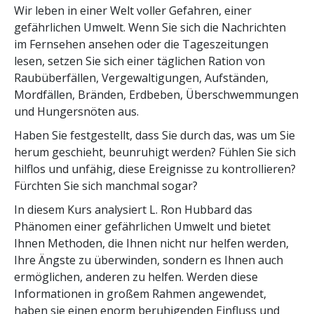
Wir leben in einer Welt voller Gefahren, einer
gefährlichen Umwelt. Wenn Sie sich die Nachrichten
im Fernsehen ansehen oder die Tageszeitungen
lesen, setzen Sie sich einer täglichen Ration von
Raubüberfällen, Vergewaltigungen, Aufständen,
Mordfällen, Bränden, Erdbeben, Überschwemmungen
und Hungersnöten aus.
Haben Sie festgestellt, dass Sie durch das, was um Sie
herum geschieht, beunruhigt werden? Fühlen Sie sich
hilflos und unfähig, diese Ereignisse zu kontrollieren?
Fürchten Sie sich manchmal sogar?
In diesem Kurs analysiert L. Ron Hubbard das
Phänomen einer gefährlichen Umwelt und bietet
Ihnen Methoden, die Ihnen nicht nur helfen werden,
Ihre Ängste zu überwinden, sondern es Ihnen auch
ermöglichen, anderen zu helfen. Werden diese
Informationen in großem Rahmen angewendet,
haben sie einen enorm beruhigenden Einfluss und