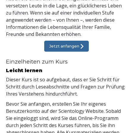
versetzen Leute in die Lage, ein glücklicheres Leben
zu führen. Wenn sie auf einer individuellen Stufe
angewendet werden – von Ihnen –, werden diese
Informationen die Lebensqualität Ihrer Familie,
Freunde und Bekannten erhöhen.
Jetzt anfangen
Einzelheiten zum Kurs
Leicht lernen
Dieser Kurs ist so aufgebaut, dass er Sie Schritt für
Schritt durch Leseabschnitte und Fragen zur Prüfung
Ihres Verstehens hindurchführt.
Bevor Sie anfangen, erstellen Sie Ihr eigenes
Benutzerkonto auf der Scientology Website. Sobald
Sie eingeloggt sind, wird Sie das Online-Programm
durch jeden Schritt des Kurses führen, bis Sie ihn
abgeschlossen haben. Alle Kursmaterialien werden