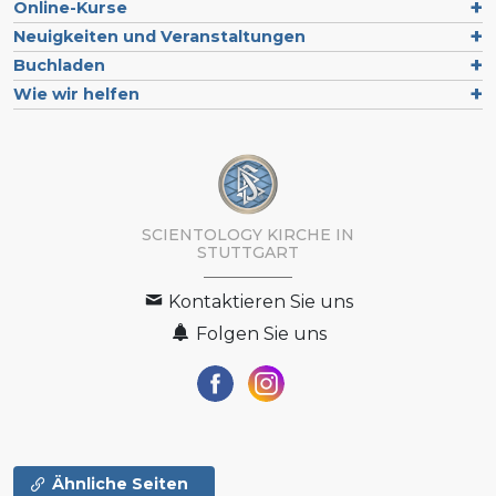
Online-Kurse
Neuigkeiten und Veranstaltungen
Buchladen
Wie wir helfen
SCIENTOLOGY KIRCHE IN
STUTTGART
Kontaktieren Sie uns
Folgen Sie uns
Ähnliche Seiten