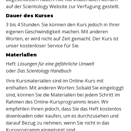
auf der Scientology Website zur Verfügung gestellt.
Dauer des Kurses
3 bis 4 Stunden. Sie können den Kurs jedoch in Ihrer
eigenen Geschwindigkeit machen. Mit anderen
Worten, er wird nicht auf Zeit gemacht. Der Kurs ist
unser kostenloser Service für Sie.
Materialien
Heft:
Lösungen für eine gefährliche Umwelt
oder
Das Scientology Handbuch
Ihre Kursmaterialien sind im Online-Kurs mit
enthalten. Mit anderen Worten: Sobald Sie eingeloggt
sind, können Sie die Materialien bei jedem Schritt im
Rahmen des Online-Kursprogramms lesen. Wir
empfehlen Ihnen jedoch, dass Sie das Heft kostenlos
downloaden oder kaufen, um es durchzusehen und
darauf Bezug zu nehmen, wenn Sie nicht in das
Kursprogramm eingeloggt sind.