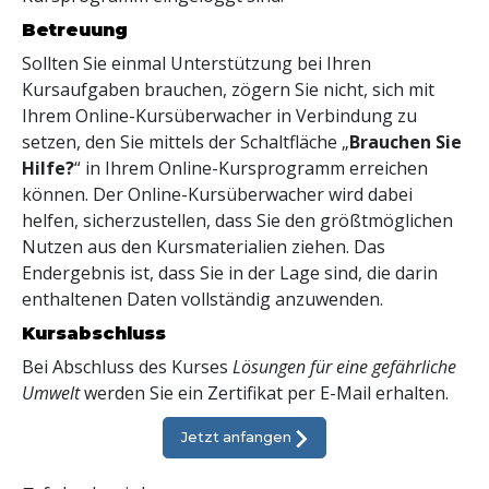
Betreuung
Sollten Sie einmal Unterstützung bei Ihren
Kursaufgaben brauchen, zögern Sie nicht, sich mit
Ihrem Online-Kursüberwacher in Verbindung zu
setzen, den Sie mittels der Schaltfläche „
Brauchen Sie
Hilfe?
“ in Ihrem Online-Kursprogramm erreichen
können. Der Online-Kursüberwacher wird dabei
helfen, sicherzustellen, dass Sie den größtmöglichen
Nutzen aus den Kursmaterialien ziehen. Das
Endergebnis ist, dass Sie in der Lage sind, die darin
enthaltenen Daten vollständig anzuwenden.
Kursabschluss
Bei Abschluss des Kurses
Lösungen für eine gefährliche
Umwelt
werden Sie ein Zertifikat
per E-Mail
erhalten.
Jetzt anfangen