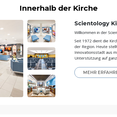
Innerhalb der Kirche
Scientology Ki
Willkommen in der Scien
Seit 1972 dient die Ki
der Region. Heute stell
Innovationsstadt aus mi
Unterstützung auf gan
MEHR ERFAHR