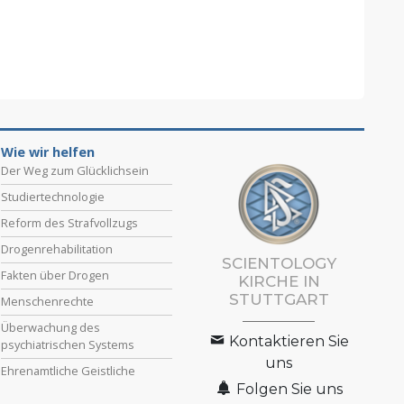
Wie wir helfen
Der Weg zum Glücklichsein
Studiertechnologie
Reform des Strafvollzugs
Drogenrehabilitation
SCIENTOLOGY
Fakten über Drogen
KIRCHE IN
STUTTGART
Menschenrechte
Überwachung des
Kontaktieren Sie
psychiatrischen Systems
uns
Ehrenamtliche Geistliche
Folgen Sie uns