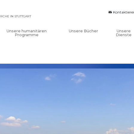
Kontaktiere
IRCHE IN STUTTGART
Unsere humanitären
Unsere Bücher
Unsere
Programme
Dienste