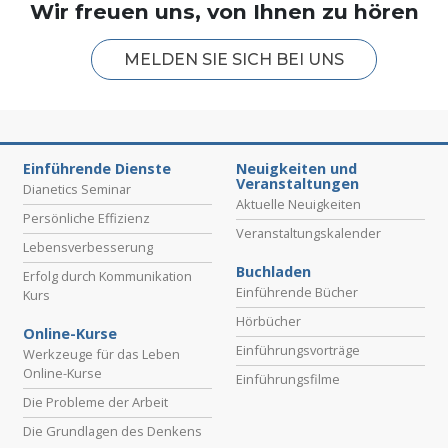
Wir freuen uns, von Ihnen zu hören
MELDEN SIE SICH BEI UNS
Einführende Dienste
Neuigkeiten und
Veranstaltungen
Dianetics Seminar
Aktuelle Neuigkeiten
Persönliche Effizienz
Veranstaltungskalender
Lebensverbesserung
Buchladen
Erfolg durch Kommunikation
Einführende Bücher
Kurs
Hörbücher
Online-Kurse
Einführungsvorträge
Werkzeuge für das Leben
Online-Kurse
Einführungsfilme
Die Probleme der Arbeit
Die Grundlagen des Denkens