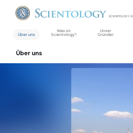
SCIENTOLOGY K
Was ist
Unser
Über uns
Scientology?
Gründer
Über uns