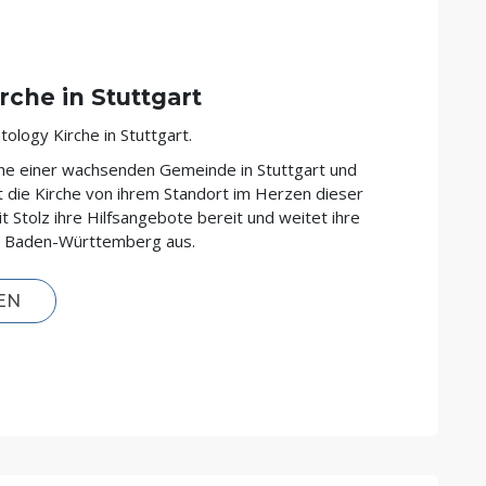
rche in Stuttgart
tology Kirche in Stuttgart.
rche einer wachsenden Gemeinde in Stuttgart und
t die Kirche von ihrem Standort im Herzen dieser
t Stolz ihre Hilfsangebote bereit und weitet ihre
z Baden-Württemberg aus.
EN