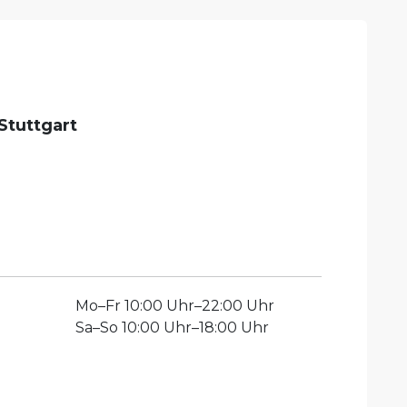
Stuttgart
Mo
–
Fr
10:00 Uhr–22:00 Uhr
Sa
–
So
10:00 Uhr–18:00 Uhr