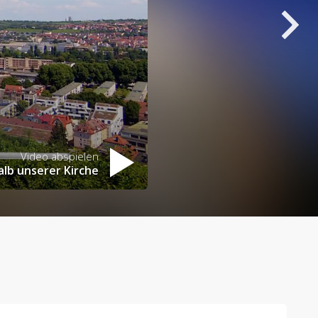
Video abspielen
alb unserer Kirche