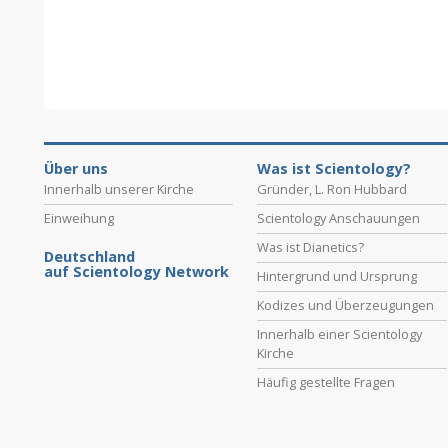
Über uns
Was ist Scientology?
Innerhalb unserer Kirche
Gründer, L. Ron Hubbard
Einweihung
Scientology Anschauungen
Was ist Dianetics?
Deutschland
auf Scientology Network
Hintergrund und Ursprung
Kodizes und Überzeugungen
Innerhalb einer Scientology
Kirche
Häufig gestellte Fragen