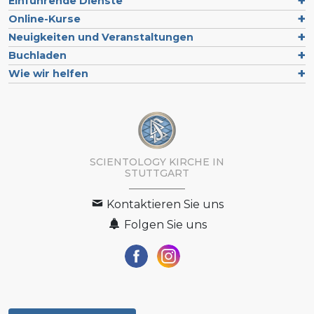
Einführende Dienste
Online-Kurse
Neuigkeiten und Veranstaltungen
Buchladen
Wie wir helfen
SCIENTOLOGY KIRCHE IN
STUTTGART
Kontaktieren Sie uns
Folgen Sie uns