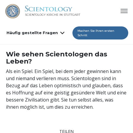
SCIENTOLOGY KIRCHE IN STUTTGART
Machen Sie Ihren ersten
Häufig gestellte Fragen
Schritt
Wie sehen Scientologen das
Leben?
Als ein Spiel. Ein Spiel, bei dem jeder gewinnen kann
und niemand verlieren muss. Scientologen sind in
Bezug auf das Leben optimistisch und glauben, dass
es Hoffnung auf eine geistig gesündere Welt und eine
bessere Zivilisation gibt. Sie tun selbst alles, was
ihnen möglich ist, um dies zu erreichen.
TEILEN