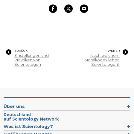
ZURÜCK
WEITER
Einstellungen und
Nach welchem
Praktiken von
Moralkodex leben
Scientologen
Scientologen?
Über uns
Deutschland
auf Scientology Network
Was ist Scientology?