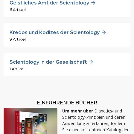
Geistliches Amt der Scientology
6 Artikel
Kredos und Kodizes der Scientology
9 Artikel
Scientology in der Gesellschaft
1 Artikel
EINFÜHRENDE BÜCHER
Um mehr über
Dianetics- und
Scientology-Prinzipien und deren
Anwendung zu erfahren, fordern
Sie einen kostenfreien Katalog der