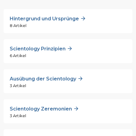
Hintergrund und Ursprünge
8 Artikel
Scientology Prinzipien
6 Artikel
Ausübung der Scientology
3 Artikel
Scientology Zeremonien
3 Artikel