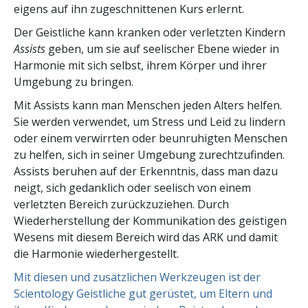
eigens auf ihn zugeschnittenen Kurs erlernt.
Der Geistliche kann kranken oder verletzten Kindern
Assists
geben, um sie auf seelischer Ebene wieder in
Harmonie mit sich selbst, ihrem Körper und ihrer
Umgebung zu bringen.
Mit Assists kann man Menschen jeden Alters helfen.
Sie werden verwendet, um Stress und Leid zu lindern
oder einem verwirrten oder beunruhigten Menschen
zu helfen, sich in seiner Umgebung zurechtzufinden.
Assists beruhen auf der Erkenntnis, dass man dazu
neigt, sich gedanklich oder seelisch von einem
verletzten Bereich zurückzuziehen. Durch
Wiederherstellung der Kommunikation des geistigen
Wesens mit diesem Bereich wird das ARK und damit
die Harmonie wiederhergestellt.
Mit diesen und zusätzlichen Werkzeugen ist der
Scientology Geistliche gut gerüstet, um Eltern und