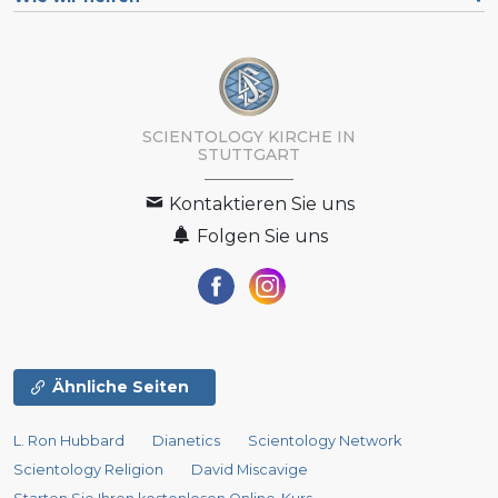
SCIENTOLOGY KIRCHE IN
STUTTGART
Kontaktieren Sie uns
Folgen Sie uns
Ähnliche Seiten
L. Ron Hubbard
Dianetics
Scientology Network
Scientology Religion
David Miscavige