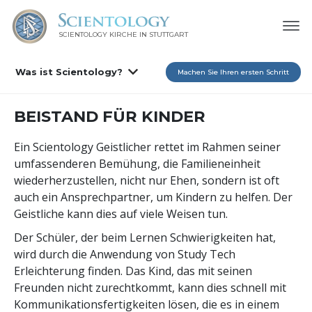
SCIENTOLOGY KIRCHE IN STUTTGART
Was ist Scientology?
Machen Sie Ihren ersten Schritt
BEISTAND FÜR KINDER
Ein Scientology Geistlicher rettet im Rahmen seiner
umfassenderen Bemühung, die Familieneinheit
wiederherzustellen, nicht nur Ehen, sondern ist oft
auch ein Ansprechpartner, um Kindern zu helfen. Der
Geistliche kann dies auf viele Weisen tun.
Der Schüler, der beim Lernen Schwierigkeiten hat,
wird durch die Anwendung von Study Tech
Erleichterung finden. Das Kind, das mit seinen
Freunden nicht zurechtkommt, kann dies schnell mit
Kommunikationsfertigkeiten lösen, die es in einem