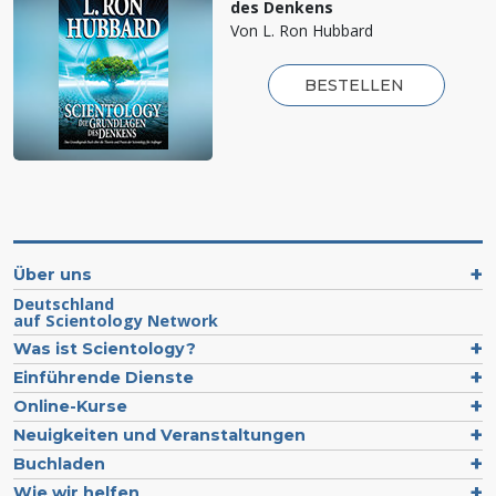
des Denkens
Von L. Ron Hubbard
BESTELLEN
Über uns
Deutschland
auf Scientology Network
Was ist Scientology?
Einführende Dienste
Online-Kurse
Neuigkeiten und Veranstaltungen
Buchladen
Wie wir helfen