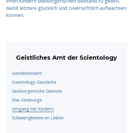
ihren Kindern seelsorgerischen Beistand zu geben,
damit letztere glücklich und zuversichtlich aufwachsen
können.
Geistliches Amt der Scientology
Geistlichenamt
Scientology Geistliche
Seelsorgerische Dienste
Ehe-Seelsorge
Umgang mit Kindern
Schwierigkeiten im Leben