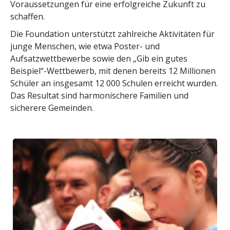
Voraussetzungen für eine erfolgreiche Zukunft zu
schaffen.
Die Foundation unterstützt zahlreiche Aktivitäten für
junge Menschen, wie etwa Poster- und
Aufsatzwettbewerbe sowie den „Gib ein gutes
Beispiel“-Wettbewerb, mit denen bereits 12 Millionen
Schüler an insgesamt 12 000 Schulen erreicht wurden.
Das Resultat sind harmonischere Familien und
sicherere Gemeinden.