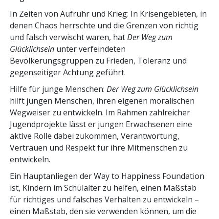
In Zeiten von Aufruhr und Krieg: In Krisengebieten, in
denen Chaos herrschte und die Grenzen von richtig
und falsch verwischt waren, hat
Der Weg zum
Glücklichsein
unter verfeindeten
Bevölkerungsgruppen zu Frieden, Toleranz und
gegenseitiger Achtung geführt.
Hilfe für junge Menschen:
Der Weg zum Glücklichsein
hilft jungen Menschen, ihren eigenen moralischen
Wegweiser zu entwickeln. Im Rahmen zahlreicher
Jugendprojekte lässt er jungen Erwachsenen eine
aktive Rolle dabei zukommen, Verantwortung,
Vertrauen und Respekt für ihre Mitmenschen zu
entwickeln.
Ein Hauptanliegen der Way to Happiness Foundation
ist, Kindern im Schulalter zu helfen, einen Maßstab
für richtiges und falsches Verhalten zu entwickeln –
einen Maßstab, den sie verwenden können, um die