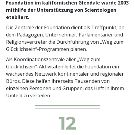
Foundation im kalifornischen Glendale wurde 2003
mithilfe der Unterstützung von Scientologen
etabliert.
Die Zentrale der Foundation dient als Treffpunkt, an
dem Pädagogen, Unternehmer, Parlamentarier und
Religionsvertreter die Durchführung von „Weg zum
Glücklichsein“-Programmen planen.
Als Koordinationszentrale aller „Weg zum
Glücklichsein“-Aktivitäten leitet die Foundation ein
wachsendes Netzwerk kontinentaler und regionaler
Büros. Diese helfen ihrerseits Tausenden von
einzelnen Personen und Gruppen, das Heft in ihrem
Umfeld zu verteilen.
12