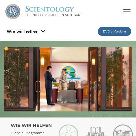
SCIENTOLOGY KIRCHE IN STUTTGART
Wie wir helfen
DVD anfordern
WIE WIR HELFEN
Globale Programme