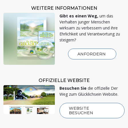
WEITERE INFORMATIONEN
Gibt es einen Weg,
um das
Verhalten junger Menschen
wirksam zu verbessern und ihre
Ehrlichkeit und Verantwortung zu
steigern?
ANFORDERN
OFFIZIELLE WEBSITE
Besuchen Sie
die offizielle Der
Weg zum Glücklichsein Website.
WEBSITE
BESUCHEN