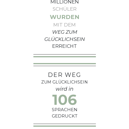
MILLIONEN
SCHÜLER
WURDEN
MIT DEM
WEG ZUM
GLÜCKLICHSEIN
ERREICHT
DER WEG
ZUM GLÜCKLICHSEIN
wird in
106
SPRACHEN
GEDRUCKT