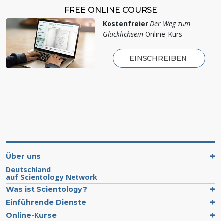
FREE ONLINE COURSE
Kostenfreier
Der Weg zum
Glücklichsein
Online-Kurs
EINSCHREIBEN
Über uns
Deutschland
auf Scientology Network
Was ist Scientology?
Einführende Dienste
Online-Kurse