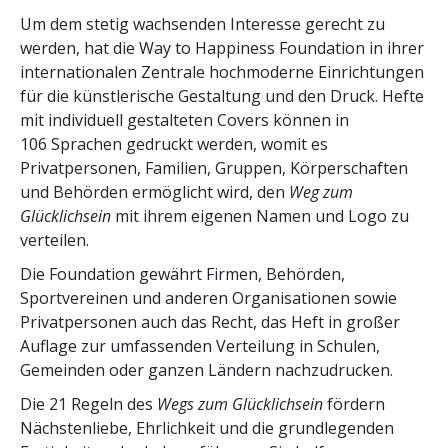
Um dem stetig wachsenden Interesse gerecht zu
werden, hat die Way to Happiness Foundation in ihrer
internationalen Zentrale hochmoderne Einrichtungen
für die künstlerische Gestaltung und den Druck. Hefte
mit individuell gestalteten Covers können in
106 Sprachen gedruckt werden, womit es
Privatpersonen, Familien, Gruppen, Körperschaften
und Behörden ermöglicht wird, den
Weg zum
Glücklichsein
mit ihrem eigenen Namen und Logo zu
verteilen.
Die Foundation gewährt Firmen, Behörden,
Sportvereinen und anderen Organisationen sowie
Privatpersonen auch das Recht, das Heft in großer
Auflage zur umfassenden Verteilung in Schulen,
Gemeinden oder ganzen Ländern nachzudrucken.
Die 21 Regeln des
Wegs zum Glücklichsein
fördern
Nächstenliebe, Ehrlichkeit und die grundlegenden