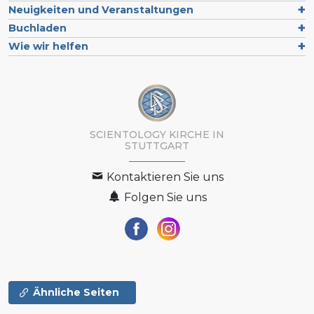
Neuigkeiten und Veranstaltungen
Buchladen
Wie wir helfen
SCIENTOLOGY KIRCHE IN
STUTTGART
Kontaktieren Sie uns
Folgen Sie uns
Ähnliche Seiten