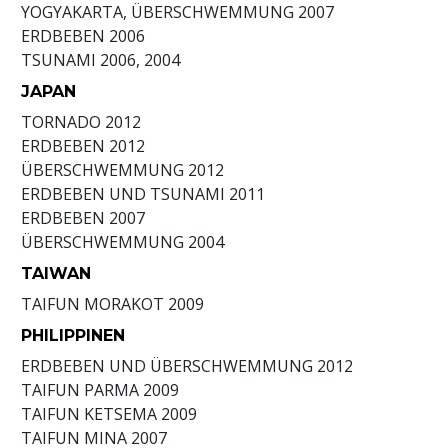
YOGYAKARTA, ÜBERSCHWEMMUNG
2007
ERDBEBEN
2006
TSUNAMI
2006, 2004
JAPAN
TORNADO
2012
ERDBEBEN
2012
ÜBERSCHWEMMUNG
2012
ERDBEBEN UND TSUNAMI
2011
ERDBEBEN
2007
ÜBERSCHWEMMUNG
2004
TAIWAN
TAIFUN MORAKOT
2009
PHILIPPINEN
ERDBEBEN UND ÜBERSCHWEMMUNG
2012
TAIFUN PARMA
2009
TAIFUN KETSEMA
2009
TAIFUN MINA
2007