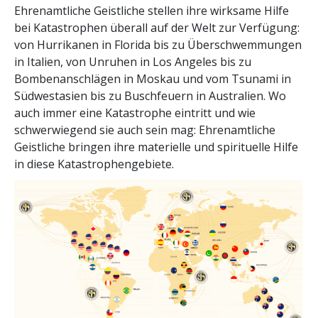
Ehrenamtliche Geistliche stellen ihre wirksame Hilfe
bei Katastrophen überall auf der Welt zur Verfügung:
von Hurrikanen in Florida bis zu Überschwemmungen
in Italien, von Unruhen in Los Angeles bis zu
Bombenanschlägen in Moskau und vom Tsunami in
Südwestasien bis zu Buschfeuern in Australien. Wo
auch immer eine Katastrophe eintritt und wie
schwerwiegend sie auch sein mag: Ehrenamtliche
Geistliche bringen ihre materielle und spirituelle Hilfe
in diese Katastrophengebiete.
immer