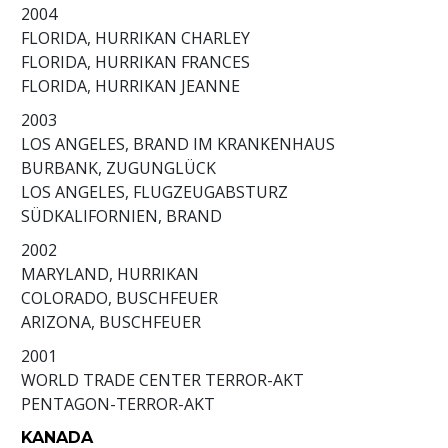
2004
FLORIDA, HURRIKAN CHARLEY
FLORIDA, HURRIKAN FRANCES
FLORIDA, HURRIKAN JEANNE
2003
LOS ANGELES, BRAND IM KRANKENHAUS
BURBANK, ZUGUNGLÜCK
LOS ANGELES, FLUGZEUGABSTURZ
SÜDKALIFORNIEN, BRAND
2002
MARYLAND, HURRIKAN
COLORADO, BUSCHFEUER
ARIZONA, BUSCHFEUER
2001
WORLD TRADE CENTER TERROR-AKT
PENTAGON-TERROR-AKT
KANADA