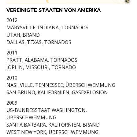
VEREINIGTE STAATEN VON AMERIKA
2012
MARYSVILLE, INDIANA, TORNADOS
UTAH, BRAND
DALLAS, TEXAS, TORNADOS
2011
PRATT, ALABAMA, TORNADOS
JOPLIN, MISSOURI, TORNADO
2010
NASHVILLE, TENNESSEE, ÜBERSCHWEMMUNG
SAN BRUNO, KALIFORNIEN, GASEXPLOSION
2009
US-BUNDESSTAAT WASHINGTON,
ÜBERSCHWEMMUNG
SANTA BARBARA, KALIFORNIEN, BRAND
WEST NEW YORK, ÜBERSCHWEMMUNG