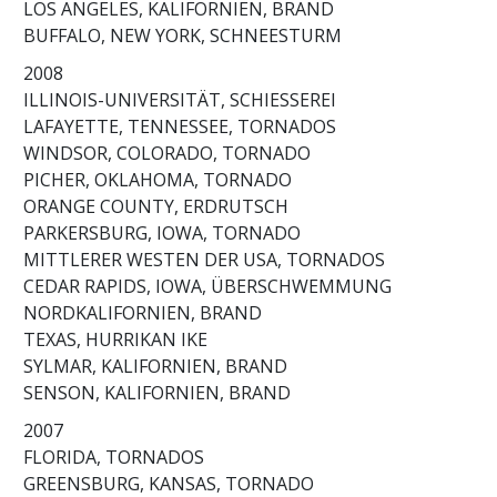
LOS ANGELES, KALIFORNIEN, BRAND
BUFFALO, NEW YORK, SCHNEESTURM
2008
ILLINOIS-UNIVERSITÄT, SCHIESSEREI
LAFAYETTE, TENNESSEE, TORNADOS
WINDSOR, COLORADO, TORNADO
PICHER, OKLAHOMA, TORNADO
ORANGE COUNTY, ERDRUTSCH
PARKERSBURG, IOWA, TORNADO
MITTLERER WESTEN DER USA, TORNADOS
CEDAR RAPIDS, IOWA, ÜBERSCHWEMMUNG
NORDKALIFORNIEN, BRAND
TEXAS, HURRIKAN IKE
SYLMAR, KALIFORNIEN, BRAND
SENSON, KALIFORNIEN, BRAND
2007
FLORIDA, TORNADOS
GREENSBURG, KANSAS, TORNADO