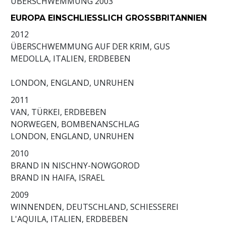
ÜBERSCHWEMMUNG
2003
EUROPA EINSCHLIESSLICH GROSSBRITANNIEN
2012
ÜBERSCHWEMMUNG AUF DER KRIM, GUS
MEDOLLA, ITALIEN, ERDBEBEN
LONDON, ENGLAND, UNRUHEN
2011
VAN, TÜRKEI, ERDBEBEN
NORWEGEN, BOMBENANSCHLAG
LONDON, ENGLAND, UNRUHEN
2010
BRAND IN NISCHNY-NOWGOROD
BRAND IN HAIFA, ISRAEL
2009
WINNENDEN, DEUTSCHLAND, SCHIESSEREI
L'AQUILA, ITALIEN, ERDBEBEN