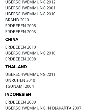
ÜBERSCHWEMMUNG
2012
ÜBERSCHWEMMUNG
2001
ÜBERSCHWEMMUNG
2010
BRAND
2010
ERDBEBEN
2008
ERDBEBEN
2005
CHINA
ERDBEBEN
2010
ÜBERSCHWEMMUNG
2010
ERDBEBEN
2008
THAILAND
ÜBERSCHWEMMUNG
2011
UNRUHEN
2010
TSUNAMI
2004
INDONESIEN
ERDBEBEN
2009
ÜBERSCHWEMMUNG IN DJAKARTA
2007