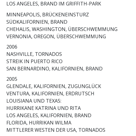
LOS ANGELES, BRAND IM GRIFFITH-PARK
MINNEAPOLIS, BRÜCKENEINSTURZ
SÜDKALIFORNIEN, BRAND
CHEHALIS, WASHINGTON, ÜBERSCHWEMMUNG
VERNONIA, OREGON, ÜBERSCHWEMMUNG
2006
NASHVILLE, TORNADOS
STREIK IN PUERTO RICO
SAN BERNARDINO, KALIFORNIEN, BRAND
2005
GLENDALE, KALIFORNIEN, ZUGUNGLÜCK
VENTURA, KALIFORNIEN, ERDRUTSCH
LOUISIANA UND TEXAS:
HURRIKANE KATRINA UND RITA
LOS ANGELES, KALIFORNIEN, BRAND
FLORIDA, HURRIKAN WILMA
MITTLERER WESTEN DER USA, TORNADOS