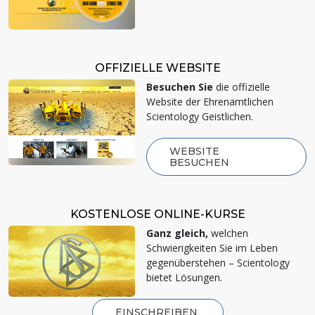
OFFIZIELLE WEBSITE
Besuchen Sie
die offizielle
Website der Ehrenamtlichen
Scientology Geistlichen.
WEBSITE
BESUCHEN
KOSTENLOSE ONLINE-KURSE
Ganz gleich,
welchen
Schwierigkeiten Sie im Leben
gegenüberstehen – Scientology
bietet Lösungen.
EINSCHREIBEN