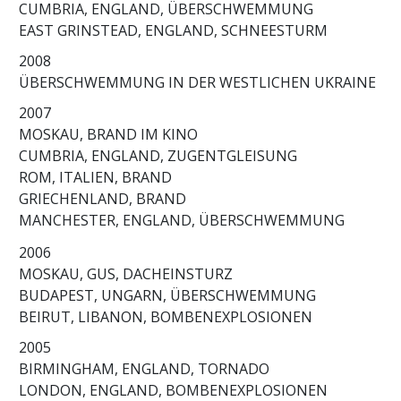
CUMBRIA, ENGLAND, ÜBERSCHWEMMUNG
EAST GRINSTEAD, ENGLAND, SCHNEESTURM
2008
ÜBERSCHWEMMUNG IN DER WESTLICHEN UKRAINE
2007
MOSKAU, BRAND IM KINO
CUMBRIA, ENGLAND, ZUGENTGLEISUNG
ROM, ITALIEN, BRAND
GRIECHENLAND, BRAND
MANCHESTER, ENGLAND, ÜBERSCHWEMMUNG
2006
MOSKAU, GUS, DACHEINSTURZ
BUDAPEST, UNGARN, ÜBERSCHWEMMUNG
BEIRUT, LIBANON, BOMBENEXPLOSIONEN
2005
BIRMINGHAM, ENGLAND, TORNADO
LONDON, ENGLAND, BOMBENEXPLOSIONEN