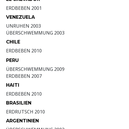
ERDBEBEN
2001
VENEZUELA
UNRUHEN
2003
ÜBERSCHWEMMUNG
2003
CHILE
ERDBEBEN
2010
PERU
ÜBERSCHWEMMUNG
2009
ERDBEBEN
2007
HAITI
ERDBEBEN
2010
BRASILIEN
ERDRUTSCH
2010
ARGENTINIEN