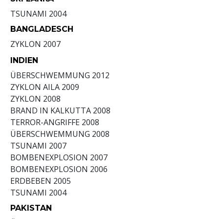
TSUNAMI
2004
BANGLADESCH
ZYKLON
2007
INDIEN
ÜBERSCHWEMMUNG
2012
ZYKLON AILA
2009
ZYKLON
2008
BRAND IN KALKUTTA
2008
TERROR-ANGRIFFE
2008
ÜBERSCHWEMMUNG
2008
TSUNAMI
2007
BOMBENEXPLOSION
2007
BOMBENEXPLOSION
2006
ERDBEBEN
2005
TSUNAMI
2004
PAKISTAN