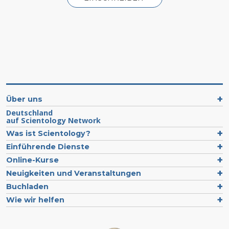
Über uns
Deutschland
auf Scientology Network
Was ist Scientology?
Einführende Dienste
Online-Kurse
Neuigkeiten und Veranstaltungen
Buchladen
Wie wir helfen