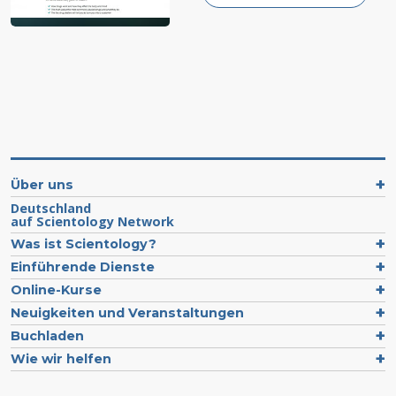
Über uns
Deutschland
auf Scientology Network
Was ist Scientology?
Einführende Dienste
Online-Kurse
Neuigkeiten und Veranstaltungen
Buchladen
Wie wir helfen