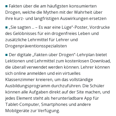
■
Fakten über die am häufigsten konsumierten
Drogen, welche die Mythen mit der Wahrheit über
ihre kurz- und langfristigen Auswirkungen ersetzen
■
„Sie sagten ... – Es war eine Lüge“-Poster, Vordrucke
des Gelöbnisses für ein drogenfreies Leben und
zusätzliche Lehrmittel für Lehrer und
Drogenpräventions­spezialisten
■
Der digitale „Fakten über Drogen“-Lehrplan bietet
Lektionen und Lehrmittel zum kostenlosen Download,
die überall verwendet werden können. Lehrer können
sich online anmelden und ein virtuelles
Klassenzimmer kreieren, um das vollständige
Ausbildungsprogramm durchzuführen. Die Schüler
können alle Aufgaben direkt auf der Site machen, und
jedes Element steht als herunterladbare App für
Tablet-Computer, Smartphones und andere
Mobilgeräte zur Verfügung.