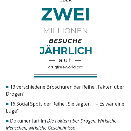
ZWEI
MILLIONEN
BESUCHE
JÄHRLICH
— auf —
drugfreeworld.org
■
13 verschiedene Broschüren der Reihe „Fakten über
Drogen“
■
16 Social Spots der Reihe „Sie sagten ... – Es war eine
Lüge“
■
Dokumentarfilm
Die Fakten über Drogen: Wirkliche
Menschen, wirkliche Geschehnisse