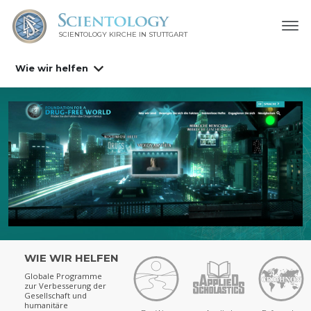
SCIENTOLOGY KIRCHE IN STUTTGART
Wie wir helfen
-Präventionsinitiativen
WIE WIR HELFEN
Globale Programme
zur Verbesserung der
Gesellschaft und
humanitäre