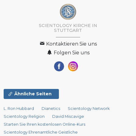
SCIENTOLOGY KIRCHE IN
STUTTGART
Kontaktieren Sie uns
Folgen Sie uns
Ähnliche Seiten
L. Ron Hubbard
Dianetics
Scientology Network
Scientology Religion
David Miscavige
Starten Sie Ihren kostenlosen Online-Kurs
Scientology Ehrenamtliche Geistliche