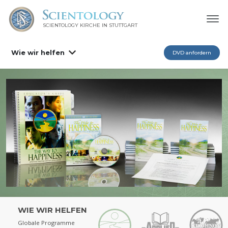
SCIENTOLOGY KIRCHE IN STUTTGART
Wie wir helfen
DVD anfordern
WIE WIR HELFEN
Globale Programme