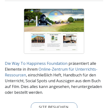
Die Way To Happiness Foundation
präsentiert alle
Elemente in ihrem
Online-Zentrum für Unterrichts-
Ressourcen
, einschließlich Heft, Handbuch für den
Unterricht, Social Spots und Auszügen aus dem Buch
auf Film. Dies alles kann angesehen, heruntergeladen
oder bestellt werden.
SITE BESUCHEN