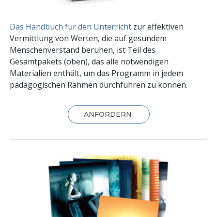
Das Handbuch für den Unterricht
zur effektiven
Vermittlung von Werten, die auf gesundem
Menschenverstand beruhen, ist Teil des
Gesamtpakets (oben), das alle notwendigen
Materialien enthält, um das Programm in jedem
pädagogischen Rahmen durchführen zu können.
ANFORDERN