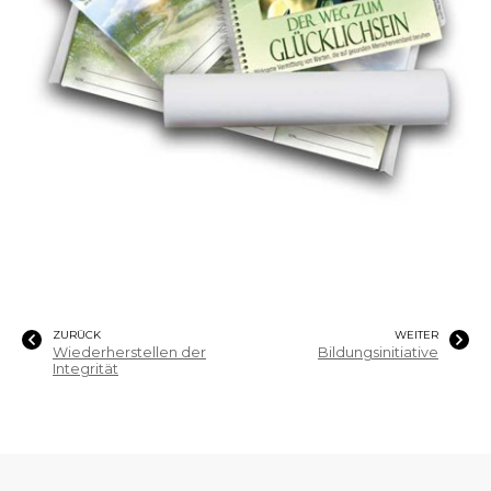
ZURÜCK
WEITER
Wiederherstellen der
Bildungsinitiative
Integrität