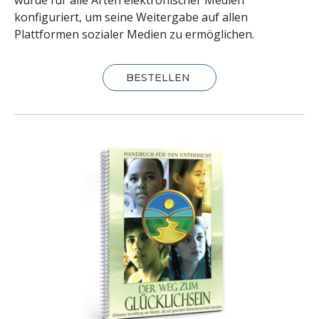
konfiguriert, um seine Weitergabe auf allen
Plattformen sozialer Medien zu ermöglichen.
BESTELLEN