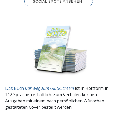
SOCIAL SPOTS ANSEHEN
Das Buch
Der Weg zum Glücklichsein
ist in Heftform in
112 Sprachen erhältlich. Zum Verteilen können
Ausgaben mit einem nach persönlichen Wünschen
gestalteten Cover bestellt werden.