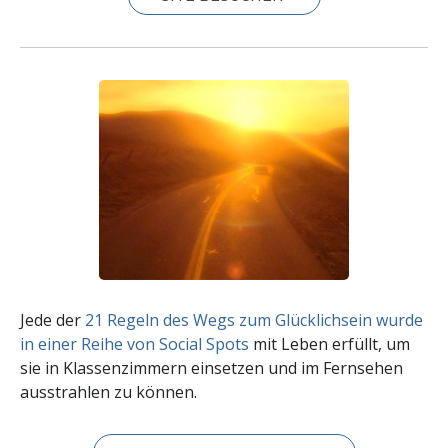
Jede der
21 Regeln des Wegs zum Glücklichsein wurde
in einer Reihe von Social Spots
mit Leben erfüllt, um
sie in Klassenzimmern einsetzen und im Fernsehen
ausstrahlen zu können.