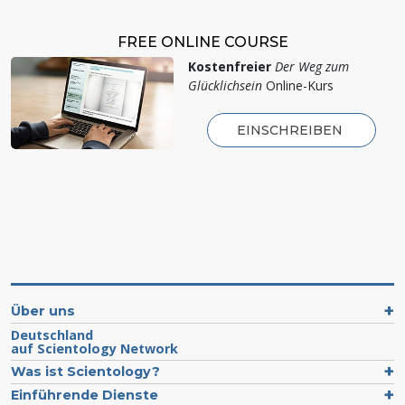
FREE ONLINE COURSE
Kostenfreier
Der Weg zum
Glücklichsein
Online-Kurs
EINSCHREIBEN
Über uns
Deutschland
auf Scientology Network
Was ist Scientology?
Einführende Dienste