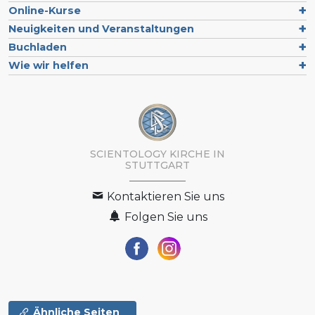
Online-Kurse
Neuigkeiten und Veranstaltungen
Buchladen
Wie wir helfen
SCIENTOLOGY KIRCHE IN
STUTTGART
Kontaktieren Sie uns
Folgen Sie uns
Ähnliche Seiten