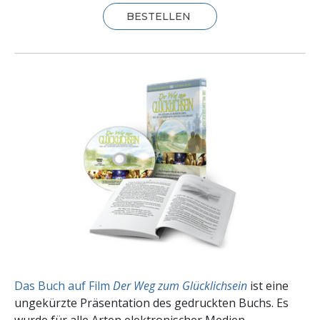
BESTELLEN
Das Buch auf Film
Der Weg zum Glücklichsein
ist eine
ungekürzte Präsentation des gedruckten Buchs. Es
wurde für alle Arten elektronischer Medien