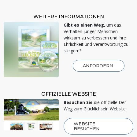
WEITERE INFORMATIONEN
Gibt es einen Weg,
um das
Verhalten junger Menschen
wirksam zu verbessern und ihre
Ehrlichkeit und Verantwortung zu
steigern?
ANFORDERN
OFFIZIELLE WEBSITE
Besuchen Sie
die offizielle Der
Weg zum Glücklichsein Website.
WEBSITE
BESUCHEN