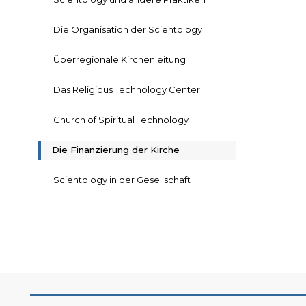
Die Organisation der Scientology
Überregionale Kirchenleitung
Das Religious Technology Center
Church of Spiritual Technology
Die Finanzierung der Kirche
Scientology in der Gesellschaft