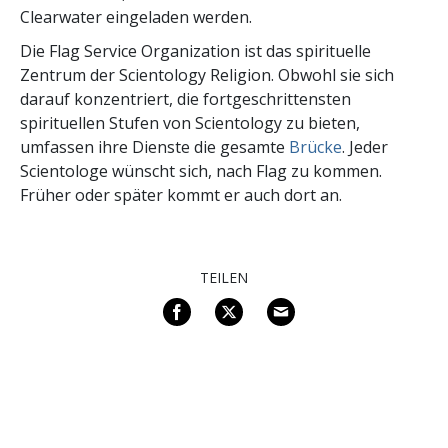
Clearwater eingeladen werden.
Die Flag Service Organization ist das spirituelle
Zentrum der Scientology Religion. Obwohl sie sich
darauf konzentriert, die fortgeschrittensten
spirituellen Stufen von Scientology zu bieten,
umfassen ihre Dienste die gesamte
Brücke
. Jeder
Scientologe wünscht sich, nach Flag zu kommen.
Früher oder später kommt er auch dort an.
TEILEN