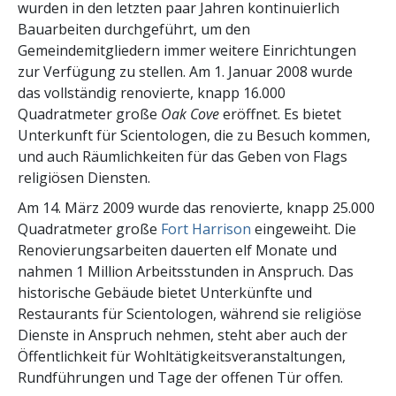
wurden in den letzten paar Jahren kontinuierlich
Bauarbeiten durchgeführt, um den
Gemeindemitgliedern immer weitere Einrichtungen
zur Verfügung zu stellen. Am 1. Januar 2008 wurde
das vollständig renovierte, knapp 16.000
Quadratmeter große
Oak Cove
eröffnet. Es bietet
Unterkunft für Scientologen, die zu Besuch kommen,
und auch Räumlichkeiten für das Geben von Flags
religiösen Diensten.
Am 14. März 2009 wurde das renovierte, knapp 25.000
Quadratmeter große
Fort Harrison
eingeweiht. Die
Renovierungsarbeiten dauerten elf Monate und
nahmen 1 Million Arbeitsstunden in Anspruch. Das
historische Gebäude bietet Unterkünfte und
Restaurants für Scientologen, während sie religiöse
Dienste in Anspruch nehmen, steht aber auch der
Öffentlichkeit für Wohltätigkeitsveranstaltungen,
Rundführungen und Tage der offenen Tür offen.