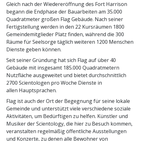
Gleich nach der Wiedereröffnung des Fort Harrison
begann die Endphase der Bauarbeiten am 35.000
Quadratmeter großen Flag Gebäude. Nach seiner
Fertigstellung werden in den 22 Kursräumen 1800
Gemeindemitglieder Platz finden, während die 300
Räume für Seelsorge täglich weiteren 1200 Menschen
Dienste geben können.
Seit seiner Gründung hat sich Flag auf über 40
Gebäude mit insgesamt 185.000 Quadratmetern
Nutzfläche ausgeweitet und bietet durchschnittlich
2700 Scientologen pro Woche Dienste in
allen Hauptsprachen.
Flag ist auch der Ort der Begegnung für seine lokale
Gemeinde und unterstützt viele verschiedene soziale
Aktivitäten, um Bedürftigen zu helfen. Künstler und
Musiker der Scientology, die hier zu Besuch kommen,
veranstalten regelmäßig öffentliche Ausstellungen
und Konzerte, zu denen alle Bewohner von