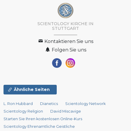
SCIENTOLOGY KIRCHE IN
STUTTGART
Kontaktieren Sie uns
Folgen Sie uns
Ähnliche Seiten
L. Ron Hubbard
Dianetics
Scientology Network
Scientology Religion
David Miscavige
Starten Sie Ihren kostenlosen Online-Kurs
Scientology Ehrenamtliche Geistliche