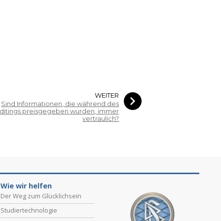
WEITER
Sind Informationen, die während des
ditings preisgegeben wurden, immer
vertraulich?
Wie wir helfen
Der Weg zum Glücklichsein
Studiertechnologie