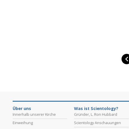
Über uns
Was ist Scientology?
Innerhalb unserer Kirche
Gründer, L. Ron Hubbard
Einweihung
Scientology Anschauungen