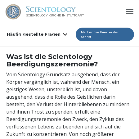
SCIENTOLOGY KIRCHE IN STUTTGART
Machen Sie Ihren ersten
Häufig gestellte Fragen
Schritt
Was ist die Scientology
Beerdigungszeremonie?
Vom Scientology Grundsatz ausgehend, dass der
Körper vergänglich ist, während der Mensch, ein
geistiges Wesen, unsterblich ist, und davon
ausgehend, dass die Rolle des Geistlichen darin
besteht, den Verlust der Hinterbliebenen zu mindern
und ihnen Trost zu spenden, erfüllt eine
Beerdigungszeremonie den Zweck, den Zyklus des
verflossenen Lebens zu beenden und sich auf die
Zukunft zu konzentrieren. Von noch größerer