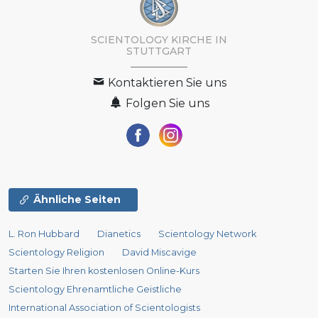
SCIENTOLOGY KIRCHE IN
STUTTGART
Kontaktieren Sie uns
Folgen Sie uns
Ähnliche Seiten
L. Ron Hubbard
Dianetics
Scientology Network
Scientology Religion
David Miscavige
Starten Sie Ihren kostenlosen Online-Kurs
Scientology Ehrenamtliche Geistliche
International Association of Scientologists