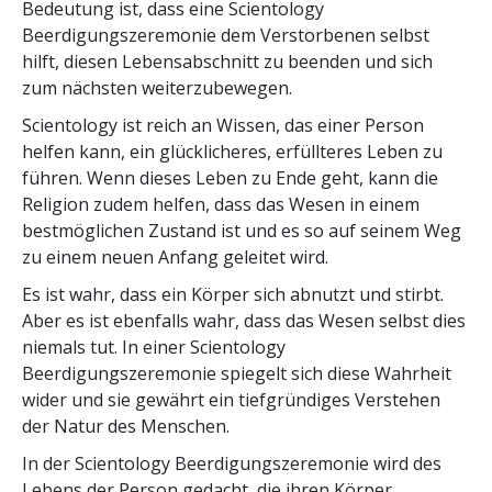
Bedeutung ist, dass eine Scientology
Beerdigungszeremonie dem Verstorbenen selbst
hilft, diesen Lebensabschnitt zu beenden und sich
zum nächsten weiterzubewegen.
Scientology ist reich an Wissen, das einer Person
helfen kann, ein glücklicheres, erfüllteres Leben zu
führen. Wenn dieses Leben zu Ende geht, kann die
Religion zudem helfen, dass das Wesen in einem
bestmöglichen Zustand ist und es so auf seinem Weg
zu einem neuen Anfang geleitet wird.
Es ist wahr, dass ein Körper sich abnutzt und stirbt.
Aber es ist ebenfalls wahr, dass das Wesen selbst dies
niemals tut. In einer Scientology
Beerdigungszeremonie spiegelt sich diese Wahrheit
wider und sie gewährt ein tiefgründiges Verstehen
der Natur des Menschen.
In der Scientology Beerdigungszeremonie wird des
Lebens der Person gedacht, die ihren Körper