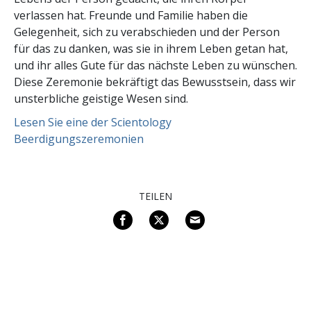
verlassen hat. Freunde und Familie haben die
Gelegenheit, sich zu verabschieden und der Person
für das zu danken, was sie in ihrem Leben getan hat,
und ihr alles Gute für das nächste Leben zu wünschen.
Diese Zeremonie bekräftigt das Bewusstsein, dass wir
unsterbliche geistige Wesen sind.
Lesen Sie eine der Scientology
Beerdigungszeremonien
TEILEN