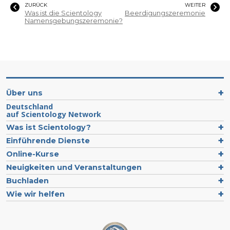
ZURÜCK
WEITER
Was ist die Scientology
Beerdigungszeremonie
Namensgebungszeremonie?
Über uns
Deutschland
auf Scientology Network
Was ist Scientology?
Einführende Dienste
Online-Kurse
Neuigkeiten und Veranstaltungen
Buchladen
Wie wir helfen