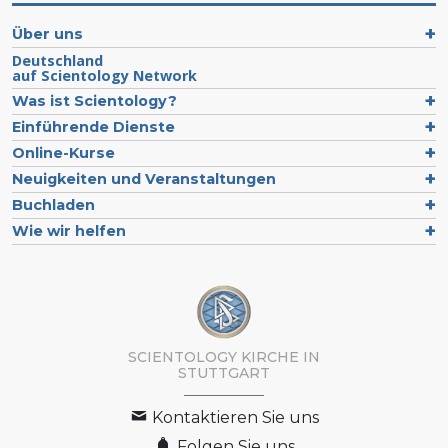
Über uns
Deutschland
auf Scientology Network
Was ist Scientology?
Einführende Dienste
Online-Kurse
Neuigkeiten und Veranstaltungen
Buchladen
Wie wir helfen
SCIENTOLOGY KIRCHE IN
STUTTGART
Kontaktieren Sie uns
Folgen Sie uns