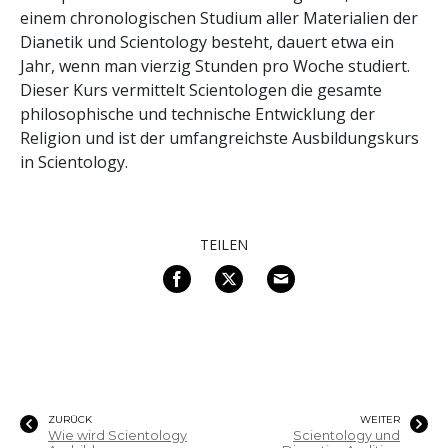
einem chronologischen Studium aller Materialien der
Dianetik und Scientology besteht, dauert etwa ein
Jahr, wenn man vierzig Stunden pro Woche studiert.
Dieser Kurs vermittelt Scientologen die gesamte
philosophische und technische Entwicklung der
Religion und ist der umfangreichste Ausbildungskurs
in Scientology.
TEILEN
ZURÜCK
WEITER
Wie wird Scientology
Scientology und