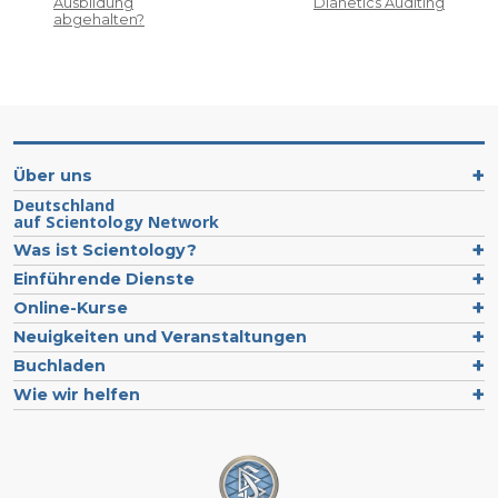
Ausbildung
Dianetics Auditing
abgehalten?
Über uns
Deutschland
auf Scientology Network
Was ist Scientology?
Einführende Dienste
Online-Kurse
Neuigkeiten und Veranstaltungen
Buchladen
Wie wir helfen