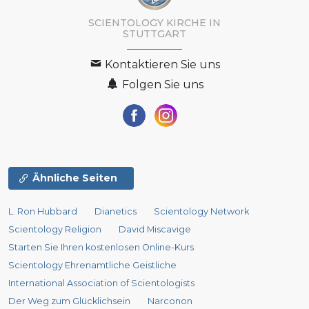
SCIENTOLOGY KIRCHE IN
STUTTGART
Kontaktieren Sie uns
Folgen Sie uns
Ähnliche Seiten
L. Ron Hubbard
Dianetics
Scientology Network
Scientology Religion
David Miscavige
Starten Sie Ihren kostenlosen Online-Kurs
Scientology Ehrenamtliche Geistliche
International Association of Scientologists
Der Weg zum Glücklichsein
Narconon