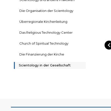
Die Organisation der Scientology
Überregionale Kirchenleitung
Das Religious Technology Center
Church of Spiritual Technology
Die Finanzierung der Kirche
Scientology in der Gesellschaft