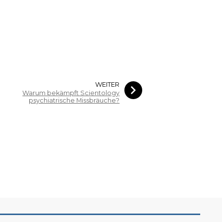
WEITER
Warum bekämpft Scientology
psychiatrische Missbräuche?