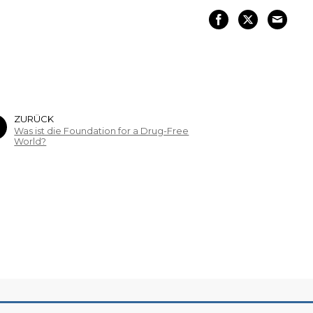
ZURÜCK
Was ist die Foundation for a Drug-Free
World?