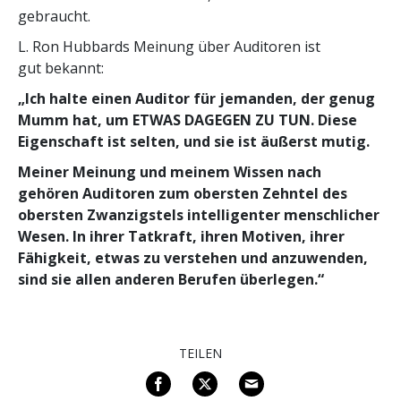
gebraucht.
L. Ron Hubbards Meinung über Auditoren ist
gut bekannt:
„Ich halte einen Auditor für jemanden, der genug
Mumm hat, um ETWAS DAGEGEN ZU TUN. Diese
Eigenschaft ist selten, und sie ist äußerst mutig.
Meiner Meinung und meinem Wissen nach
gehören Auditoren zum obersten Zehntel des
obersten Zwanzigstels intelligenter menschlicher
Wesen. In ihrer Tatkraft, ihren Motiven, ihrer
Fähigkeit, etwas zu verstehen und anzuwenden,
sind sie allen anderen Berufen überlegen.“
TEILEN