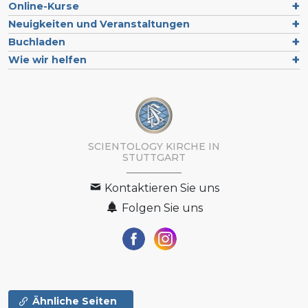
Online-Kurse
Neuigkeiten und Veranstaltungen
Buchladen
Wie wir helfen
SCIENTOLOGY KIRCHE IN
STUTTGART
Kontaktieren Sie uns
Folgen Sie uns
Ähnliche Seiten