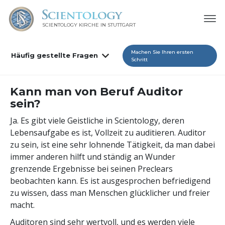
SCIENTOLOGY KIRCHE IN STUTTGART
Machen Sie Ihren ersten
Häufig gestellte Fragen
Schritt
Kann man von Beruf Auditor
sein?
Ja. Es gibt viele Geistliche in Scientology, deren
Lebensaufgabe es ist, Vollzeit zu auditieren. Auditor
zu sein, ist eine sehr lohnende Tätigkeit, da man dabei
immer anderen hilft und ständig an Wunder
grenzende Ergebnisse bei seinen Preclears
beobachten kann. Es ist ausgesprochen befriedigend
zu wissen, dass man Menschen glücklicher und freier
macht.
Auditoren sind sehr wertvoll, und es werden viele