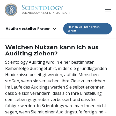
SCIENTOLOGY KIRCHE IN STUTTGART
Machen Sie Ihren ersten
Häufig gestellte Fragen
Schritt
Welchen Nutzen kann ich aus
Auditing ziehen?
Scientology Auditing wird in einer bestimmten
Reihenfolge durchgeführt, in der die grundlegenden
Hindernisse beseitigt werden, auf die Menschen
stoßen, wenn sie versuchen, ihre Ziele zu erreichen.
Im Laufe des Auditings werden Sie selbst erkennen,
dass Sie sich verändern, dass sich Ihre Einstellung
dem Leben gegenüber verbessert und dass Sie
fähiger werden. In Scientology wird man Ihnen nicht
sagen, wann Sie mit einer Auditingstufe fertig sind –