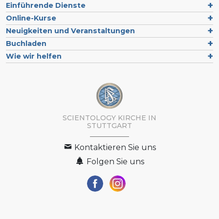
Einführende Dienste
Online-Kurse
Neuigkeiten und Veranstaltungen
Buchladen
Wie wir helfen
SCIENTOLOGY KIRCHE IN
STUTTGART
Kontaktieren Sie uns
Folgen Sie uns