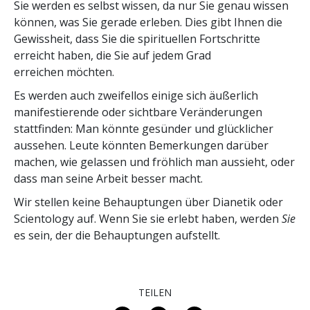
Sie werden es selbst wissen, da nur Sie genau wissen
können, was Sie gerade erleben. Dies gibt Ihnen die
Gewissheit, dass Sie die spirituellen Fortschritte
erreicht haben, die Sie auf jedem Grad
erreichen möchten.
Es werden auch zweifellos einige sich äußerlich
manifestierende oder sichtbare Veränderungen
stattfinden: Man könnte gesünder und glücklicher
aussehen. Leute könnten Bemerkungen darüber
machen, wie gelassen und fröhlich man aussieht, oder
dass man seine Arbeit besser macht.
Wir stellen keine Behauptungen über Dianetik oder
Scientology auf. Wenn Sie sie erlebt haben, werden
Sie
es sein, der die Behauptungen aufstellt.
TEILEN