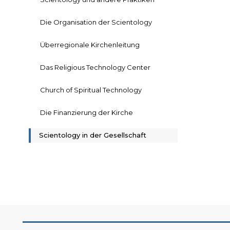
Die Organisation der Scientology
Überregionale Kirchenleitung
Das Religious Technology Center
Church of Spiritual Technology
Die Finanzierung der Kirche
Scientology in der Gesellschaft