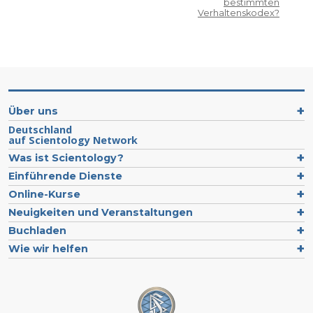
bestimmten
Verhaltenskodex?
Über uns
Deutschland
auf Scientology Network
Was ist Scientology?
Einführende Dienste
Online-Kurse
Neuigkeiten und Veranstaltungen
Buchladen
Wie wir helfen