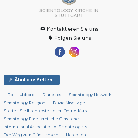
SCIENTOLOGY KIRCHE IN
STUTTGART
Kontaktieren Sie uns
Folgen Sie uns
Ähnliche Seiten
L. Ron Hubbard
Dianetics
Scientology Network
Scientology Religion
David Miscavige
Starten Sie Ihren kostenlosen Online-Kurs
Scientology Ehrenamtliche Geistliche
International Association of Scientologists
Der Weg zum Glücklichsein
Narconon