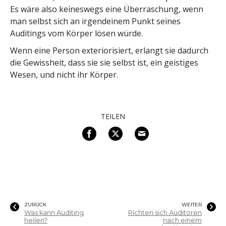
Es wäre also keineswegs eine Überraschung, wenn
man selbst sich an irgendeinem Punkt seines
Auditings vom Körper lösen würde.
Wenn eine Person exteriorisiert, erlangt sie dadurch
die Gewissheit, dass sie sie selbst ist, ein geistiges
Wesen, und nicht ihr Körper.
TEILEN
ZURÜCK
WEITER
Was kann Auditing
Richten sich Auditoren
heilen?
nach einem