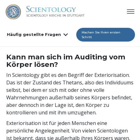
SCIENTOLOGY KIRCHE IN STUTTGART
Machen Sie Ihren ersten
Häufig gestellte Fragen
Schritt
Kann man sich im Auditing vom
Körper lösen?
In Scientology gibt es den Begriff der Exteriorisation.
Das ist der Zustand des Thetans, also des Individuums
selbst, bei dem er sich mit oder ohne volle
Wahrnehmungen außerhalb seines Körpers befindet,
aber dennoch in der Lage ist, den Körper zu
kontrollieren und mit ihm umzugehen.
Exteriorisation ist für jeden Menschen eine
persönliche Angelegenheit. Von vielen Scientologen
ist bekannt, dass sie außerhalb ihres Körpers waren.