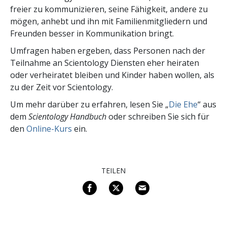
freier zu kommunizieren, seine Fähigkeit, andere zu
mögen, anhebt und ihn mit Familienmitgliedern und
Freunden besser in Kommunikation bringt.
Umfragen haben ergeben, dass Personen nach der
Teilnahme an Scientology Diensten eher heiraten
oder verheiratet bleiben und Kinder haben wollen, als
zu der Zeit vor Scientology.
Um mehr darüber zu erfahren, lesen Sie „
Die Ehe
“ aus
dem
Scientology Handbuch
oder schreiben Sie sich für
den
Online-Kurs
ein.
TEILEN