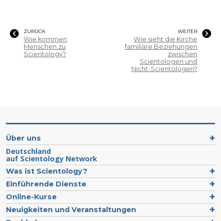
ZURÜCK
WEITER
Wie kommen
Wie sieht die Kirche
Menschen zu
familiäre Beziehungen
Scientology?
zwischen
Scientologen und
Nicht-Scientologen?
Über uns
Deutschland
auf Scientology Network
Was ist Scientology?
Einführende Dienste
Online-Kurse
Neuigkeiten und Veranstaltungen