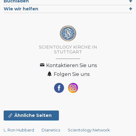
Buchladen
Wie wir helfen
SCIENTOLOGY KIRCHE IN
STUTTGART
Kontaktieren Sie uns
Folgen Sie uns
Ähnliche Seiten
L. Ron Hubbard
Dianetics
Scientology Network