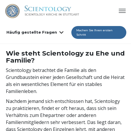
SCIENTOLOGY KIRCHE IN STUTTGART
Machen Sie Ihren ersten
Häufig gestellte Fragen
Schritt
Wie steht Scientology zu Ehe und
Familie?
Scientology betrachtet die Familie als den
Grundbaustein einer jeden Gesellschaft und die Heirat
als ein wesentliches Element für ein stabiles
Familienleben.
Nachdem jemand sich entschlossen hat, Scientology
zu praktizieren, findet er oft heraus, dass sich sein
Verhältnis zum Ehepartner oder anderen
Familienmitgliedern sehr verbessert. Das liegt daran,
dass Scientology den Einzelnen lehrt, mit anderen